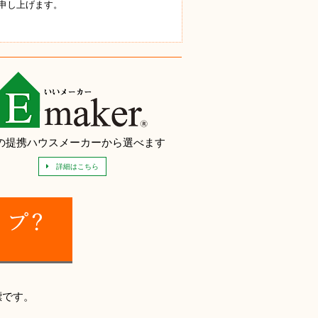
申し上げます。
の提携ハウスメーカーから選べます
詳細はこちら
標です。