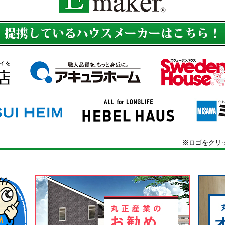
※ロゴをクリ