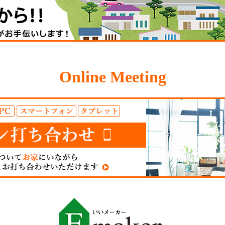
Online Meeting