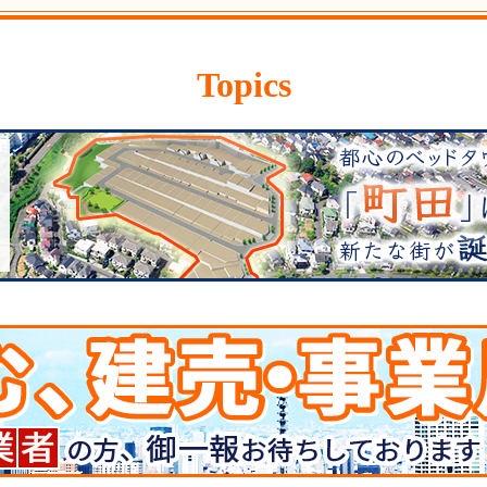
Topics