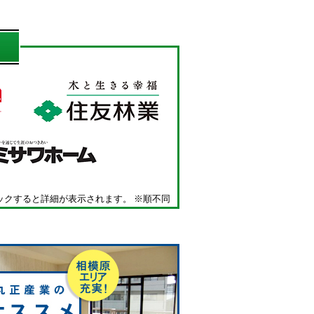
ックすると詳細が表示されます。 ※順不同