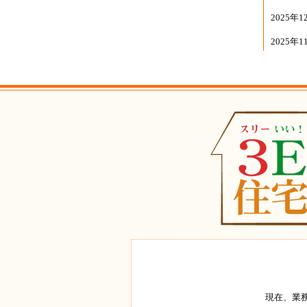
2025年1
2025年1
現在、業務