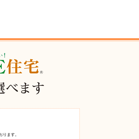
ております。