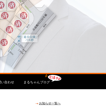
問い合わせ
まるちゃんブログ
お知らせ一覧へ